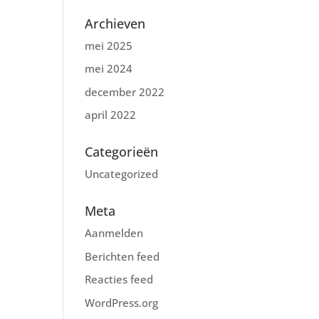
Archieven
mei 2025
mei 2024
december 2022
april 2022
Categorieën
Uncategorized
Meta
Aanmelden
Berichten feed
Reacties feed
WordPress.org