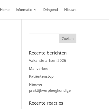
Home
Informatie
Dringend
Nieuws
Recente berichten
Vakantie artsen 2026
Mailverkeer
Patiëntenstop
Nieuwe
praktijkverpleegkundige
Recente reacties