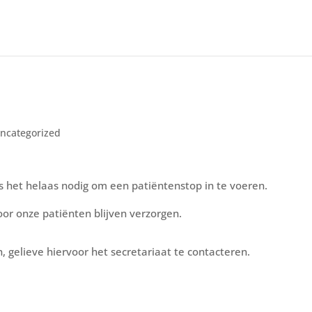
ncategorized
is het helaas nodig om een patiëntenstop in te voeren.
or onze patiënten blijven verzorgen.
 gelieve hiervoor het secretariaat te contacteren.