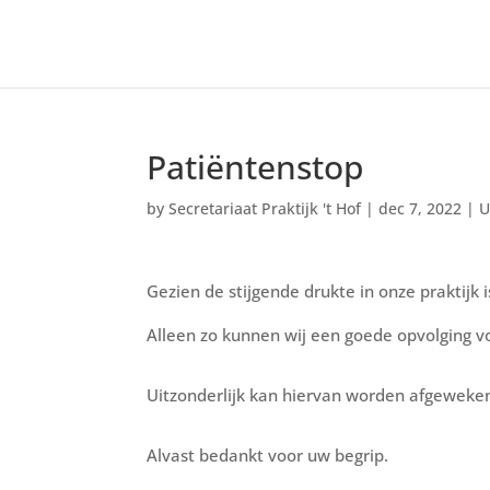
Patiëntenstop
by
Secretariaat Praktijk 't Hof
|
dec 7, 2022
|
U
Gezien de stijgende drukte in onze praktijk 
Alleen zo kunnen wij een goede opvolging vo
Uitzonderlijk kan hiervan worden afgeweken,
Alvast bedankt voor uw begrip.