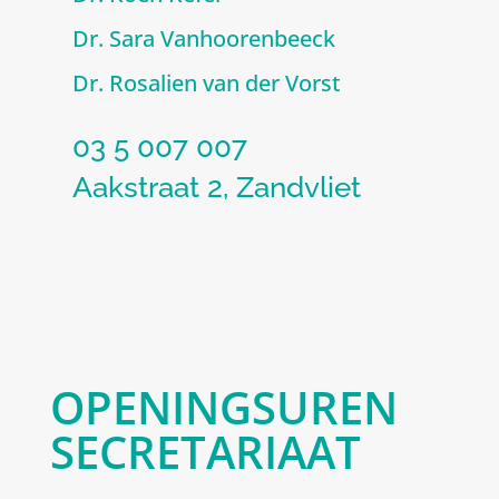
Dr. Sara Vanhoorenbeeck
Dr. Rosalien van der Vorst
03 5 007 007
Aakstraat 2, Zandvliet
OPENINGSUREN
SECRETARIAAT