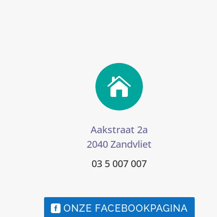

Aakstraat 2a
2040 Zandvliet
03 5 007 007
ONZE FACEBOOKPAGINA