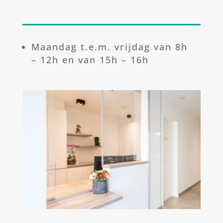
Maandag t.e.m. vrijdag van 8h
– 12h en van 15h – 16h